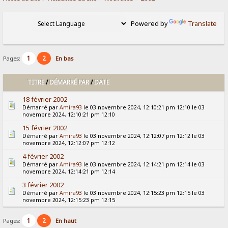
Powered by
Translate
1
2
Pages:
En bas
TITRE
/
DÉMARRÉ PAR
/
DATE
18 février 2002
Démarré par
Amira93
le 03 novembre 2024, 12:10:21 pm 12:10 le 03
novembre 2024, 12:10:21 pm 12:10
15 février 2002
Démarré par
Amira93
le 03 novembre 2024, 12:12:07 pm 12:12 le 03
novembre 2024, 12:12:07 pm 12:12
4 février 2002
Démarré par
Amira93
le 03 novembre 2024, 12:14:21 pm 12:14 le 03
novembre 2024, 12:14:21 pm 12:14
3 février 2002
Démarré par
Amira93
le 03 novembre 2024, 12:15:23 pm 12:15 le 03
novembre 2024, 12:15:23 pm 12:15
1
2
Pages:
En haut