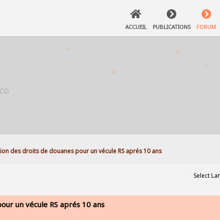
ACCUEIL
PUBLICATIONS
FORUM
ion des droits de douanes pour un vécule RS aprés 10 ans
our un vécule RS aprés 10 ans