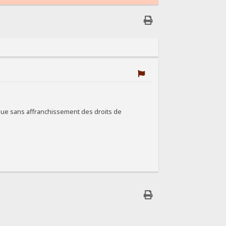
ndue sans affranchissement des droits de