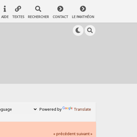
AIDE
TEXTES
RECHERCHER
CONTACT
LE PANTHÉON
Powered by
Translate
« précédent
suivant »