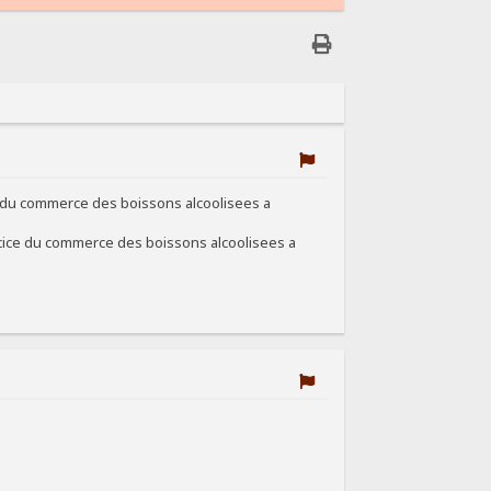
ice du commerce des boissons alcoolisees a
xercice du commerce des boissons alcoolisees a