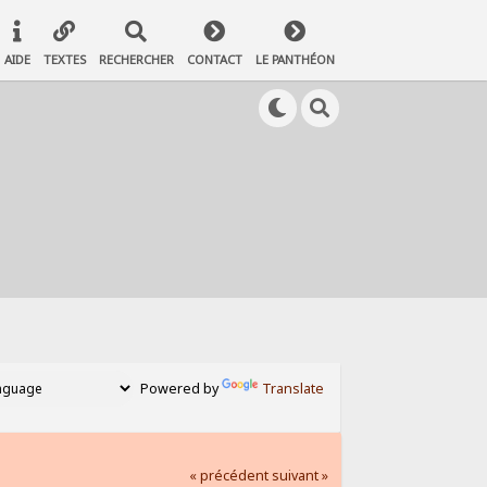
AIDE
TEXTES
RECHERCHER
CONTACT
LE PANTHÉON
Powered by
Translate
« précédent
suivant »