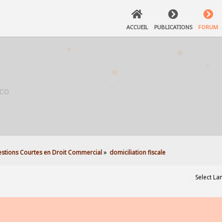
ACCUEIL
PUBLICATIONS
FORUM
stions Courtes en Droit Commercial
»
domiciliation fiscale