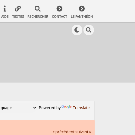
AIDE
TEXTES
RECHERCHER
CONTACT
LE PANTHÉON
Powered by
Translate
« précédent
suivant »