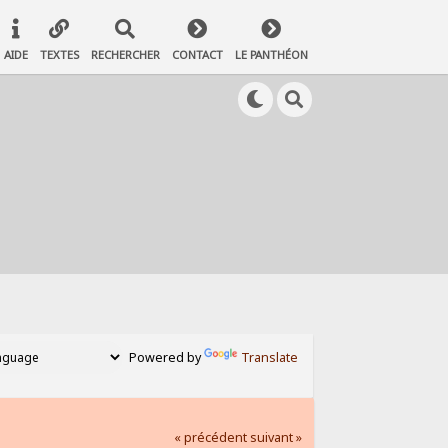
AIDE
TEXTES
RECHERCHER
CONTACT
LE PANTHÉON
Powered by
Translate
« précédent
suivant »