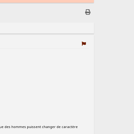
s que des hommes puissent changer de caractère