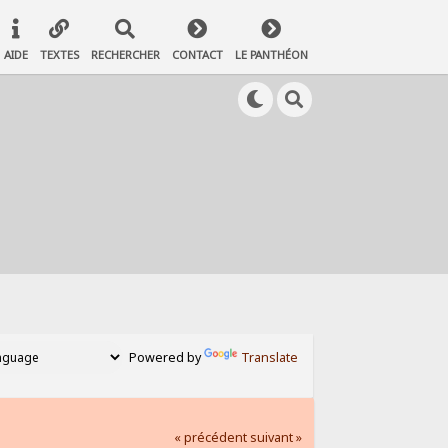
AIDE
TEXTES
RECHERCHER
CONTACT
LE PANTHÉON
Powered by
Translate
« précédent
suivant »