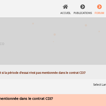
ACCUEIL
PUBLICATIONS
FORUM
 Et si la période d'essai n'est pas mentionnée dans le contrat CDI?
as mentionnée dans le contrat CDI?