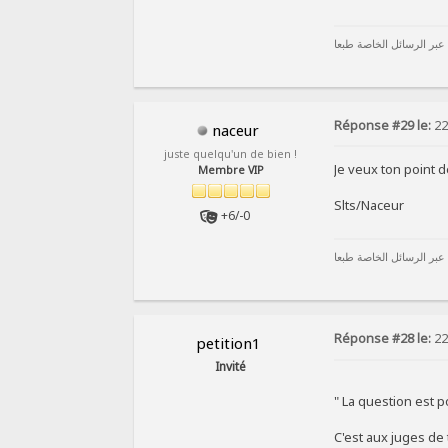
 عبر الرسائل الخاصة طبعا
Réponse #29 le:
22
naceur
juste quelqu'un de bien !
Je veux ton point 
Membre VIP
Slts/Naceur
+6/-0
 عبر الرسائل الخاصة طبعا
Réponse #28 le:
22
petition1
Invité
" La question est 
C'est aux juges de