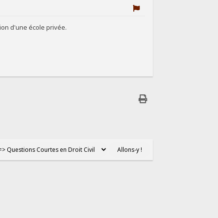
ion d'une école privée.