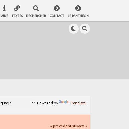
AIDE
TEXTES
RECHERCHER
CONTACT
LE PANTHÉON
Powered by
Translate
« précédent
suivant »