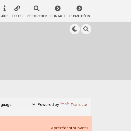
AIDE
TEXTES
RECHERCHER
CONTACT
LE PANTHÉON
Powered by
Translate
« précédent
suivant »