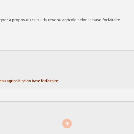
ner à propos du calcul du revenu agricole selon la base forfaitaire.
enu agricole selon base forfaitaire