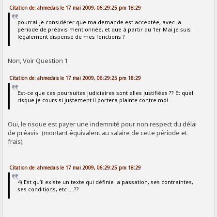
Citation de: ahmedais le 17 mai 2009, 06:29:25 pm 18:29
pourrai-je considérer que ma demande est acceptée, avec la
période de préavis mentionnée, et que à partir du 1er Mai je suis
légalement dispensé de mes fonctions ?
Non, Voir Question 1
Citation de: ahmedais le 17 mai 2009, 06:29:25 pm 18:29
Est-ce que ces poursuites judiciaires sont elles justifiées ?? Et quel
risque je cours si justement il portera plainte contre moi
Oui, le risque est payer une indemnité pour non respect du délai
de préavis (montant équivalent au salaire de cette période et
frais)
Citation de: ahmedais le 17 mai 2009, 06:29:25 pm 18:29
4) Est qu’il existe un texte qui définie la passation, ses contraintes,
ses conditions, etc … ??