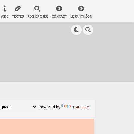
AIDE
TEXTES
RECHERCHER
CONTACT
LE PANTHÉON
Powered by
Translate