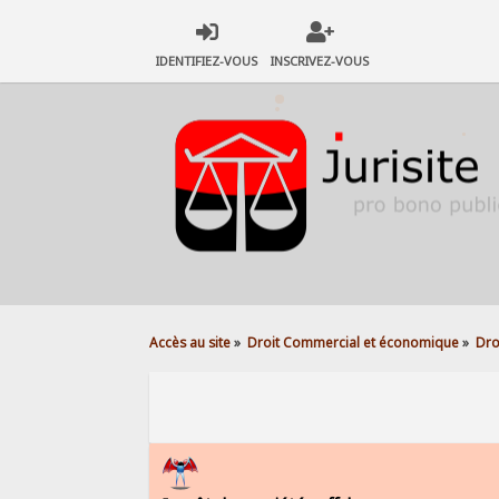
IDENTIFIEZ-VOUS
INSCRIVEZ-VOUS
Accès au site
»
Droit Commercial et économique
»
Dro