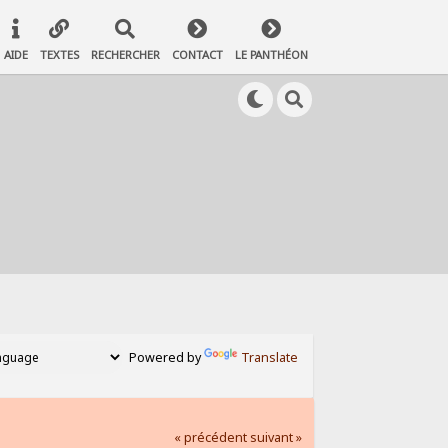
AIDE
TEXTES
RECHERCHER
CONTACT
LE PANTHÉON
Powered by
Translate
« précédent
suivant »