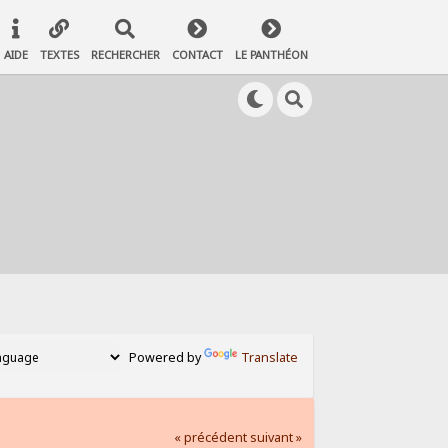
AIDE
TEXTES
RECHERCHER
CONTACT
LE PANTHÉON
Powered by
Translate
« précédent
suivant »