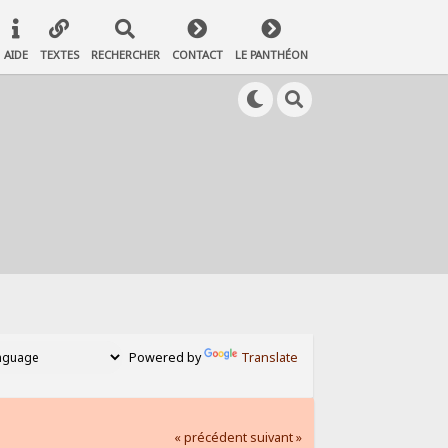
AIDE
TEXTES
RECHERCHER
CONTACT
LE PANTHÉON
Powered by
Translate
« précédent
suivant »