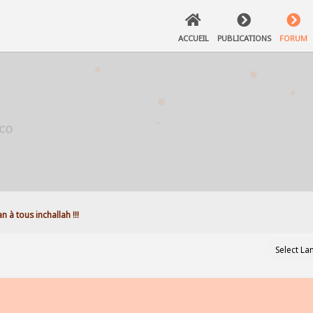
ACCUEIL
PUBLICATIONS
FORUM
à tous inchallah !!! 