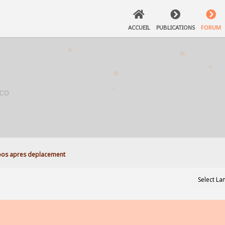
ACCUEIL
PUBLICATIONS
FORUM
pos apres deplacement