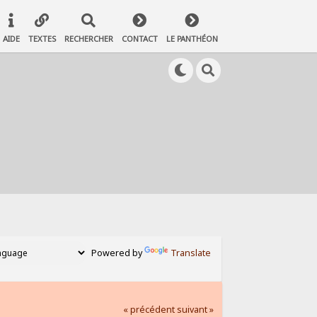
AIDE
TEXTES
RECHERCHER
CONTACT
LE PANTHÉON
Powered by
Translate
« précédent
suivant »