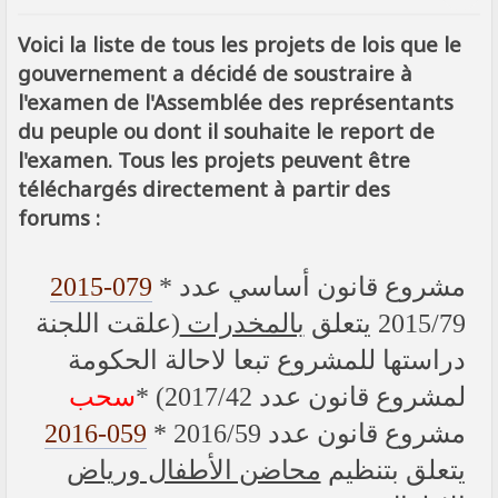
SIGNALER AU MODÉRATEUR
Voici la liste de tous les projets de lois que le
gouvernement a décidé de soustraire à
l'examen de l'Assemblée des représentants
du peuple ou dont il souhaite le report de
l'examen. Tous les projets peuvent être
téléchargés directement à partir des
forums :
2015-079
* مشروع قانون أساسي عدد
2015/79 يتعلق
بالمخدرات
(علقت اللجنة
دراستها للمشروع تبعا لاحالة الحكومة
لمشروع قانون عدد 2017/42) *
سحب
2016-059
* مشروع قانون عدد 2016/59
يتعلق بتنظيم
محاضن الأطفال ورياض