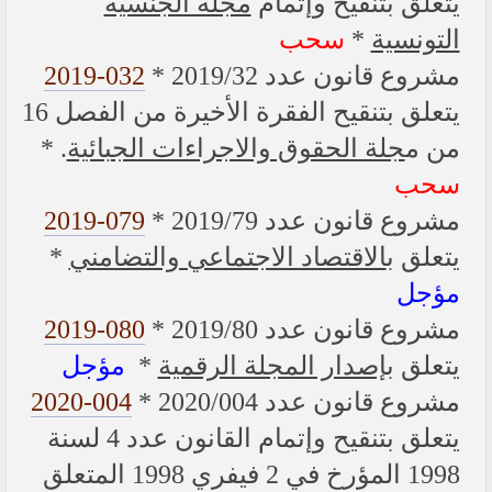
يتعلق بتنقيح وإتمام
مجلة الجنسية
سحب
*
التونسية
2019-032
* مشروع قانون عدد 2019/32
يتعلق بتنقيح الفقرة الأخيرة من الفصل 16
. *
جلة الحقوق والاجراءات الجبائية
من م
سحب
2019-079
* مشروع قانون عدد 2019/79
*
الاقتصاد الاجتماعي والتضامني
يتعلق ب
مؤجل
2019-080
* مشروع قانون عدد 2019/80
مؤجل
*
إصدار المجلة الرقمية
يتعلق ب
2020-004
* مشروع قانون عدد 2020/004
يتعلق بتنقيح وإتمام القانون عدد 4 لسنة
1998 المؤرخ في 2 فيفري 1998 المتعلق