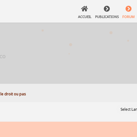
ACCUEIL
PUBLICATIONS
FORUM
a le droit ou pas