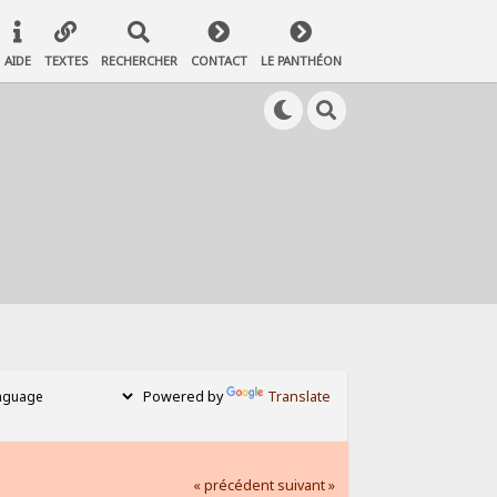
AIDE
TEXTES
RECHERCHER
CONTACT
LE PANTHÉON
Powered by
Translate
« précédent
suivant »