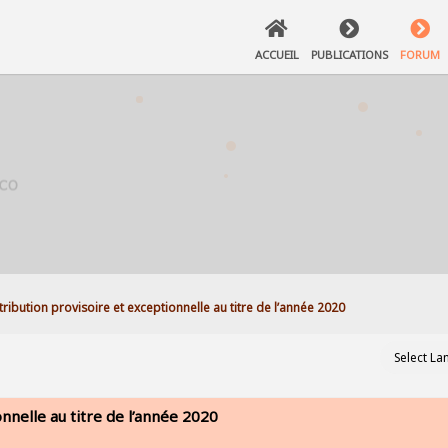
ACCUEIL
PUBLICATIONS
FORUM
tribution provisoire et exceptionnelle au titre de l’année 2020 
nnelle au titre de l’année 2020