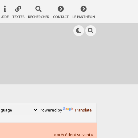
AIDE
TEXTES
RECHERCHER
CONTACT
LE PANTHÉON
Powered by
Translate
« précédent
suivant »