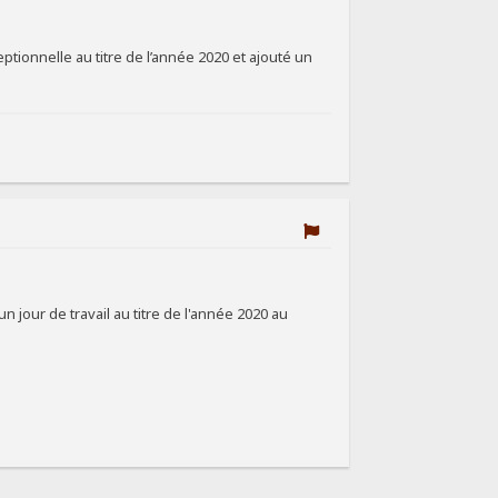
ceptionnelle au titre de l’année 2020 et ajouté un
jour de travail au titre de l'année 2020 au