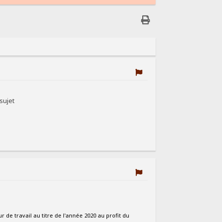
sujet
de travail au titre de l'année 2020 au profit du