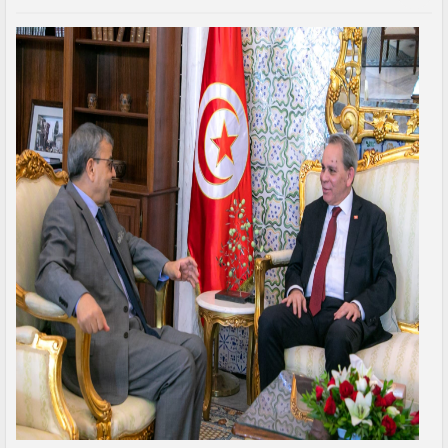
SIGNALER AU MODÉRATEUR