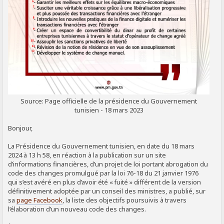
Source: Page officielle de la présidence du Gouvernement
tunisien - 18 mars 2023
Bonjour,
La Présidence du Gouvernement tunisien, en date du 18 mars
2024 à 13 h 58, en réaction à la publication sur un site
d’informations financières, d’un projet de loi portant abrogation du
code des changes promulgué par la loi 76-18 du 21 janvier 1976
qui s’est avéré en plus d’avoir été « fuité » différent de la version
définitivement adoptée par un conseil des ministres, a publié, sur
sa
page Facebook
, la liste des objectifs poursuivis à travers
l’élaboration d’un nouveau code des changes.