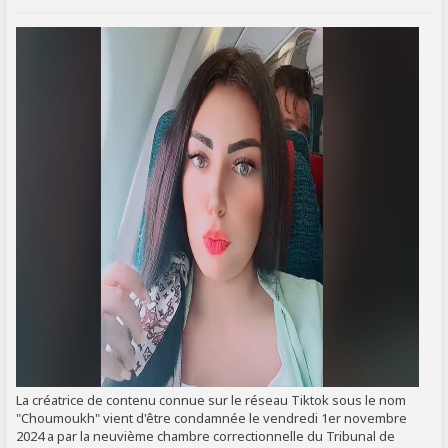
SIGNALER AU MODÉRATEUR
La créatrice de contenu connue sur le réseau Tiktok sous le nom
"Choumoukh" vient d'être condamnée le vendredi 1er novembre
2024 a par la neuvième chambre correctionnelle du Tribunal de