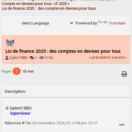
Compte en devises pour tous - LF 2025
»
Loi de finance 2025 :  des comptes en devises pour tous
Powered by
Translate
Loi de finance 2025 : des comptes en devises pour tous
« précédent
suivant »
Salim1980
·
1 ·
5194
1
Pages:
En bas
Description:
Salim1980
Superviseur
Réponse #1 le:
20 novembre 2024, 01:17:40 pm 13:17