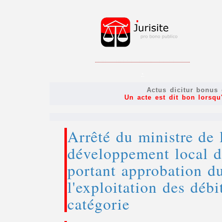
.
Actus dicitur bonus 
Un acte est dit bon lorsqu'
Arrêté du ministre de l
développement local 
portant approbation du
l'exploitation des déb
catégorie