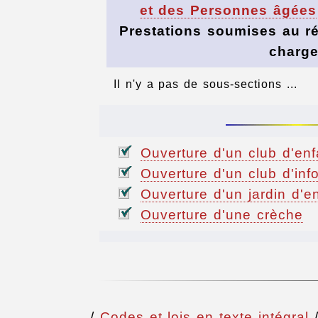
et des Personnes âgées
Prestations soumises au r
charg
Il n'y a pas de sous-sections ...
Ouverture d'un club d'enf
Ouverture d'un club d'inf
Ouverture d'un jardin d'e
Ouverture d'une crèche
/
Codes et lois en texte intégral