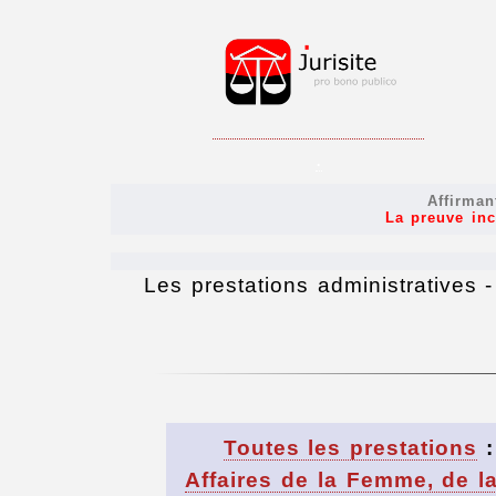
.
Affirman
La preuve inc
Les prestations administratives 
Toutes les prestations
Affaires de la Femme, de la