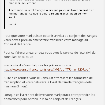
mon mari seulement
il demande un livret français alors que j'ai eu un livret en arabe en
me mariant est-ce que je dois faire une transcription de mon
livret
merci
Pour que votre mari puisse obtenir un visa de conjoint de Français
vous devez préalablement faire transcrire votre mariage au
Consulat de France.
Pour ce faire prenez rendez-vous avec le service de l'état civil du
consulat : 88 40 80 08
voir le site du Consulat pour les pièces à fournir :
http://www.consulfrance-tunis.org/IMG/pdf/TRmar_1207.pdf
Suite à ce rendez-vous le Consulat effectuera les formalités de
transcription et vous délivrera le livret de famille français (délai
minimum 3 mois).
Lorsque ce livret sera délivré votre mari pourra entreprendre les
démarches pour obtenir le visa de conjoint de Français.