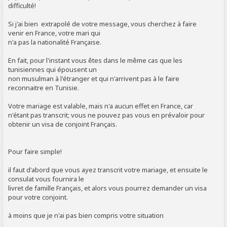
difficulté!
Si j'ai bien extrapolé de votre message, vous cherchez à faire
venir en France, votre mari qui
n'a pas la nationalité Française.
En fait, pour l'instant vous êtes dans le même cas que les
tunisiennes qui épousent un
non musulman à l'étranger et qui n'arrivent pas à le faire
reconnaitre en Tunisie.
Votre mariage est valable, mais n'a aucun effet en France, car
n'étant pas transcrit; vous ne pouvez pas vous en prévaloir pour
obtenir un visa de conjoint Français.
Pour faire simple!
il faut d'abord que vous ayez transcrit votre mariage, et ensuite le
consulat vous fournira le
livret de famille Français, et alors vous pourrez demander un visa
pour votre conjoint.
à moins que je n'ai pas bien compris votre situation