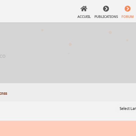
ACCUEIL
PUBLICATIONS
FORUM
 cnss