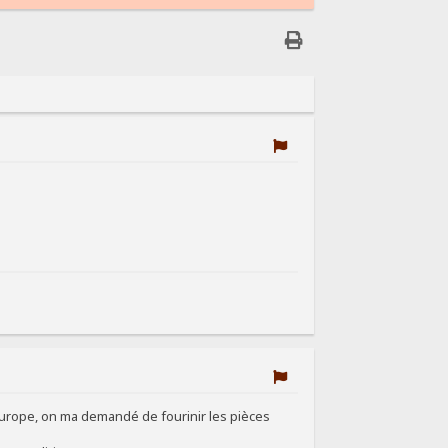
europe, on ma demandé de fourinir les pièces