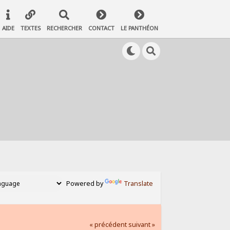
AIDE
TEXTES
RECHERCHER
CONTACT
LE PANTHÉON
Powered by
Translate
« précédent
suivant »