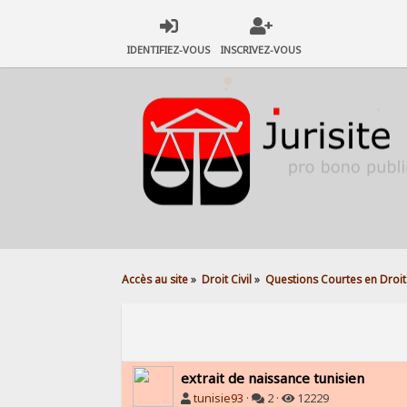
IDENTIFIEZ-VOUS
INSCRIVEZ-VOUS
Accès au site
»
Droit Civil
»
Questions Courtes en Droit 
extrait de naissance tunisien
tunisie93
·
2 ·
12229