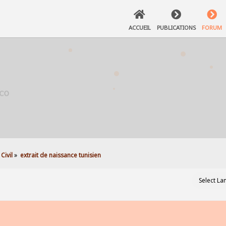
ACCUEIL
PUBLICATIONS
FORUM
Civil
»
extrait de naissance tunisien