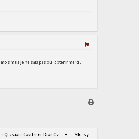
 mois mais je ne sais pas où l'obtenir merci .