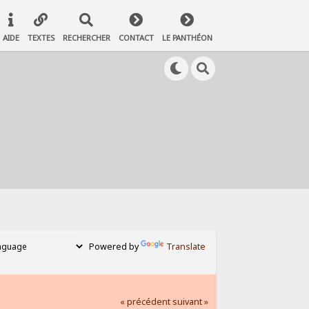
AIDE
TEXTES
RECHERCHER
CONTACT
LE PANTHÉON
Powered by
Translate
« précédent
suivant »