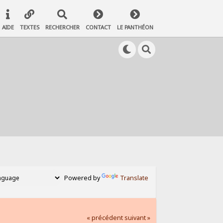
AIDE
TEXTES
RECHERCHER
CONTACT
LE PANTHÉON
Powered by
Translate
« précédent
suivant »