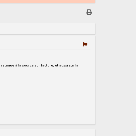
a retenue à la source sur facture, et aussi sur la