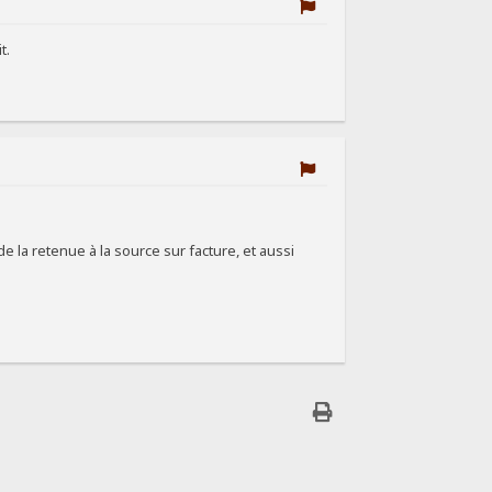
t.
 de la retenue à la source sur facture, et aussi