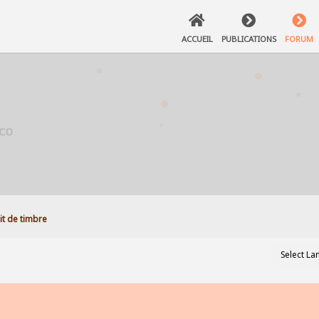
ACCUEIL
PUBLICATIONS
FORUM
it de timbre