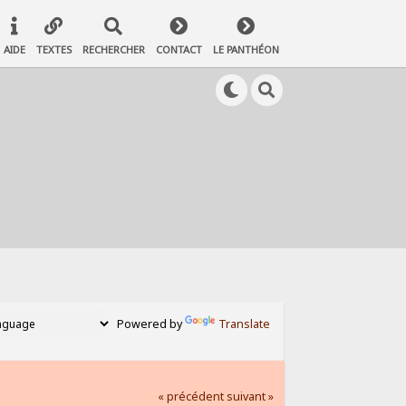
AIDE
TEXTES
RECHERCHER
CONTACT
LE PANTHÉON
Powered by
Translate
« précédent
suivant »