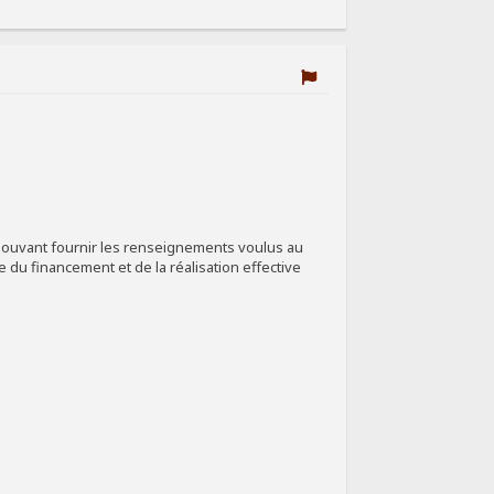
 pouvant fournir les renseignements voulus au
pe du financement et de la réalisation effective