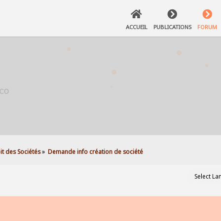
ACCUEIL
PUBLICATIONS
FORUM
it des Sociétés
»
Demande info création de société