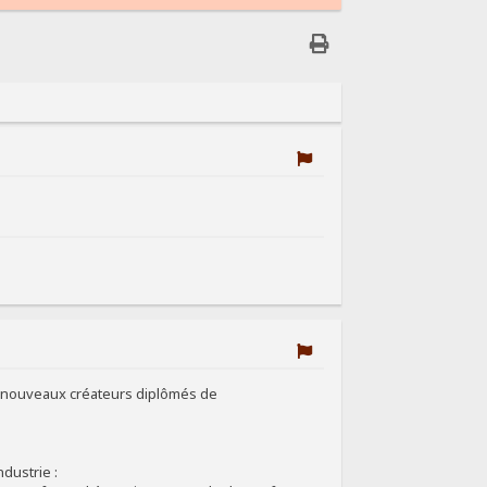
es nouveaux créateurs diplômés de
dustrie :