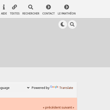
AIDE
TEXTES
RECHERCHER
CONTACT
LE PANTHÉON
Powered by
Translate
« précédent
suivant »