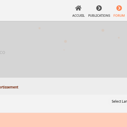
ACCUEIL
PUBLICATIONS
FORUM
rtissement