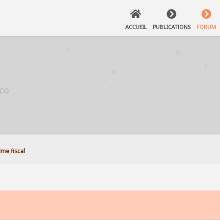
ACCUEIL
PUBLICATIONS
FORUM
ime fiscal