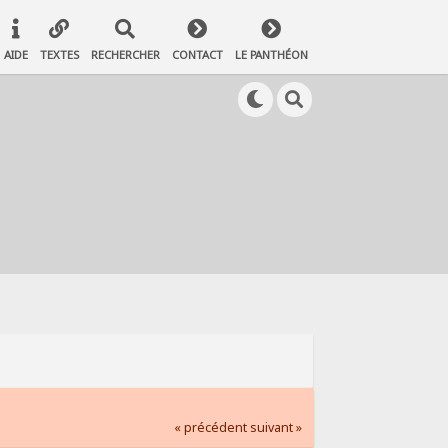
AIDE
TEXTES
RECHERCHER
CONTACT
LE PANTHÉON
« précédent
suivant »