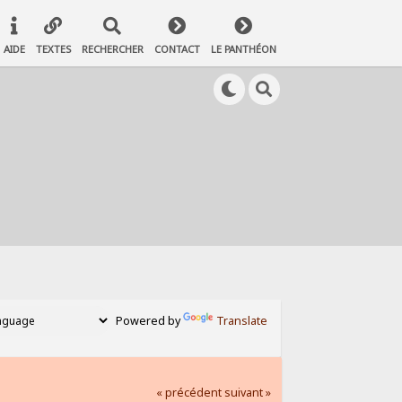
AIDE
TEXTES
RECHERCHER
CONTACT
LE PANTHÉON
Powered by
Translate
« précédent
suivant »