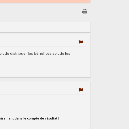
it de distribuer les bénéfices soit de les
e virement dans le compte de résultat ?