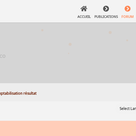
ACCUEIL
PUBLICATIONS
FORUM
ptabilisation résultat