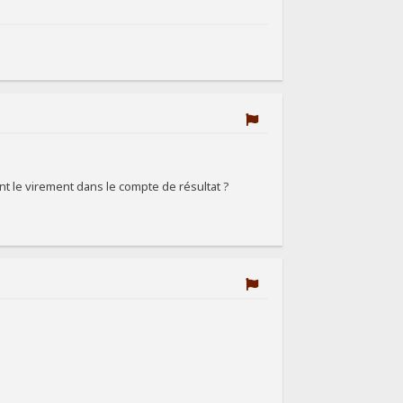
ant le virement dans le compte de résultat ?