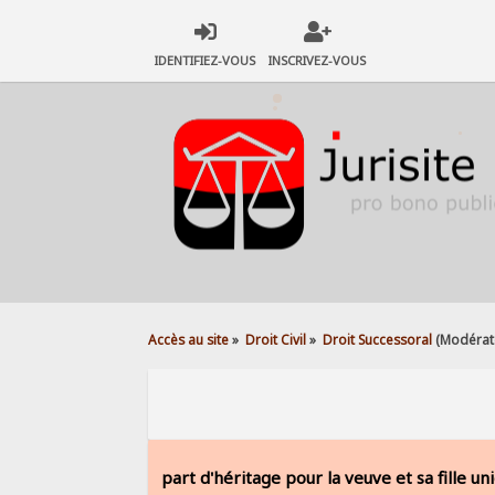
IDENTIFIEZ-VOUS
INSCRIVEZ-VOUS
Accès au site
»
Droit Civil
»
Droit Successoral
(Modérat
part d'héritage pour la veuve et sa fille un