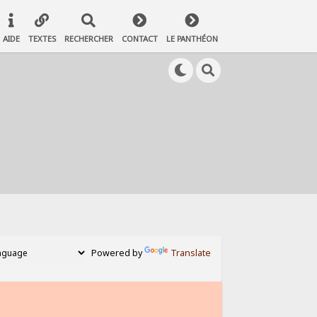
AIDE
TEXTES
RECHERCHER
CONTACT
LE PANTHÉON
Powered by
Translate