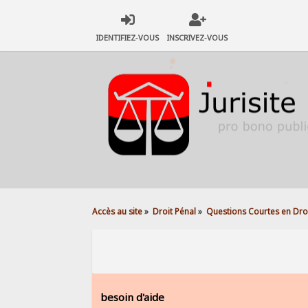
IDENTIFIEZ-VOUS
INSCRIVEZ-VOUS
Accès au site
»
Droit Pénal
»
Questions Courtes en Droi
besoin d'aide