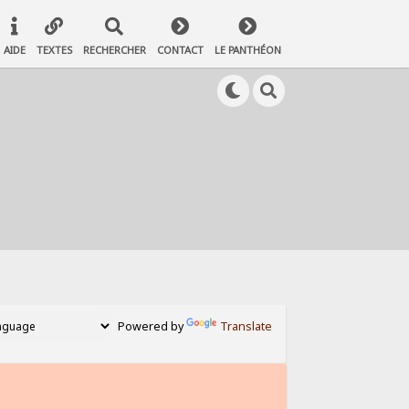
AIDE
TEXTES
RECHERCHER
CONTACT
LE PANTHÉON
Powered by
Translate