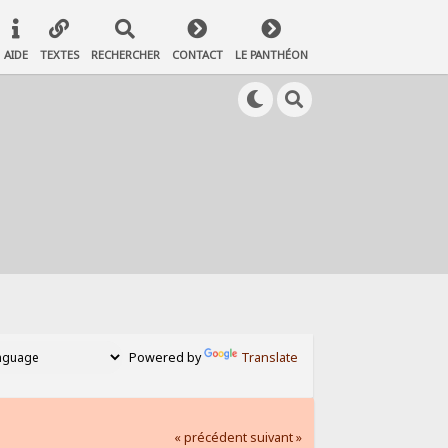
AIDE
TEXTES
RECHERCHER
CONTACT
LE PANTHÉON
Powered by
Translate
« précédent
suivant »