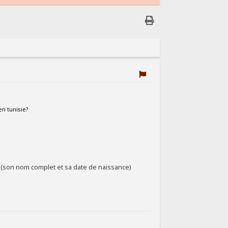
en tunisie?
 (son nom complet et sa date de naissance)