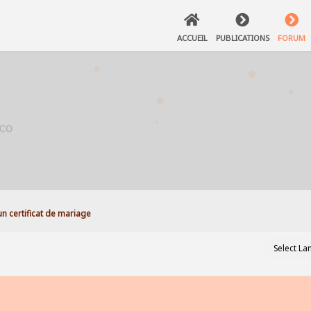
ACCUEIL
PUBLICATIONS
FORUM
un certificat de mariage