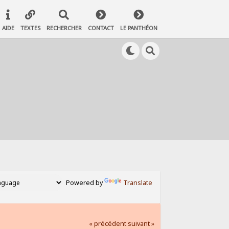
AIDE
TEXTES
RECHERCHER
CONTACT
LE PANTHÉON
Powered by
Translate
« précédent
suivant »