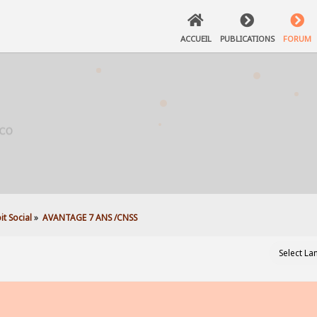
ACCUEIL
PUBLICATIONS
FORUM
t Social
»
AVANTAGE 7 ANS /CNSS