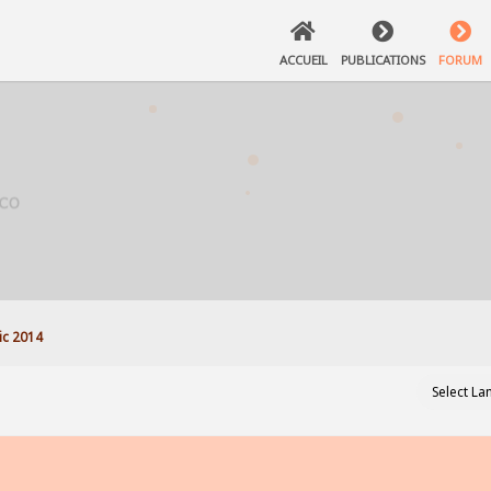
ACCUEIL
PUBLICATIONS
FORUM
ic 2014