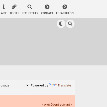
AIDE
TEXTES
RECHERCHER
CONTACT
LE PANTHÉON
Powered by
Translate
« précédent
suivant »