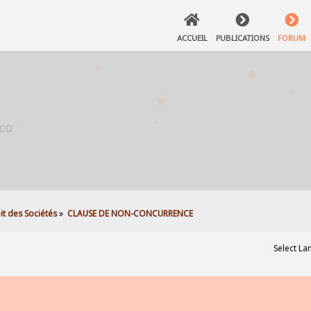
ACCUEIL
PUBLICATIONS
FORUM
it des Sociétés
»
CLAUSE DE NON-CONCURRENCE