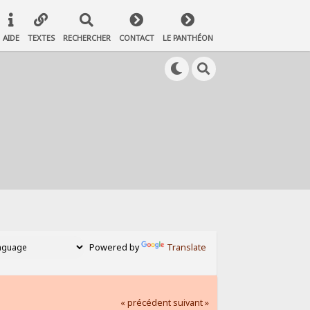
AIDE
TEXTES
RECHERCHER
CONTACT
LE PANTHÉON
Powered by
Translate
« précédent
suivant »