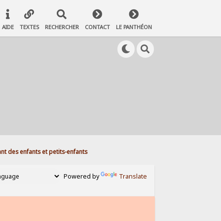
AIDE
TEXTES
RECHERCHER
CONTACT
LE PANTHÉON
t des enfants et petits-enfants
Powered by
Translate