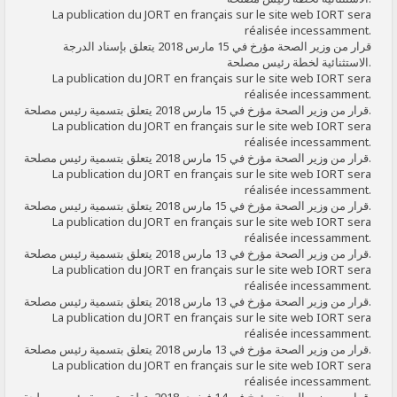
La publication du JORT en français sur le site web IORT sera
réalisée incessamment.
قرار من وزير الصحة مؤرخ في 15 مارس 2018 يتعلق بإسناد الدرجة
الاستثنائية لخطة رئيس مصلحة.
La publication du JORT en français sur le site web IORT sera
réalisée incessamment.
قرار من وزير الصحة مؤرخ في 15 مارس 2018 يتعلق بتسمية رئيس مصلحة.
La publication du JORT en français sur le site web IORT sera
réalisée incessamment.
قرار من وزير الصحة مؤرخ في 15 مارس 2018 يتعلق بتسمية رئيس مصلحة.
La publication du JORT en français sur le site web IORT sera
réalisée incessamment.
قرار من وزير الصحة مؤرخ في 15 مارس 2018 يتعلق بتسمية رئيس مصلحة.
La publication du JORT en français sur le site web IORT sera
réalisée incessamment.
قرار من وزير الصحة مؤرخ في 13 مارس 2018 يتعلق بتسمية رئيس مصلحة.
La publication du JORT en français sur le site web IORT sera
réalisée incessamment.
قرار من وزير الصحة مؤرخ في 13 مارس 2018 يتعلق بتسمية رئيس مصلحة.
La publication du JORT en français sur le site web IORT sera
réalisée incessamment.
قرار من وزير الصحة مؤرخ في 13 مارس 2018 يتعلق بتسمية رئيس مصلحة.
La publication du JORT en français sur le site web IORT sera
réalisée incessamment.