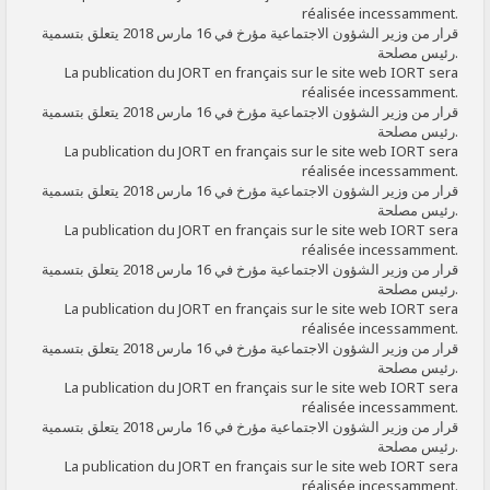
réalisée incessamment.
قرار من وزير الشؤون الاجتماعية مؤرخ في 16 مارس 2018 يتعلق بتسمية
رئيس مصلحة.
La publication du JORT en français sur le site web IORT sera
réalisée incessamment.
قرار من وزير الشؤون الاجتماعية مؤرخ في 16 مارس 2018 يتعلق بتسمية
رئيس مصلحة.
La publication du JORT en français sur le site web IORT sera
réalisée incessamment.
قرار من وزير الشؤون الاجتماعية مؤرخ في 16 مارس 2018 يتعلق بتسمية
رئيس مصلحة.
La publication du JORT en français sur le site web IORT sera
réalisée incessamment.
قرار من وزير الشؤون الاجتماعية مؤرخ في 16 مارس 2018 يتعلق بتسمية
رئيس مصلحة.
La publication du JORT en français sur le site web IORT sera
réalisée incessamment.
قرار من وزير الشؤون الاجتماعية مؤرخ في 16 مارس 2018 يتعلق بتسمية
رئيس مصلحة.
La publication du JORT en français sur le site web IORT sera
réalisée incessamment.
قرار من وزير الشؤون الاجتماعية مؤرخ في 16 مارس 2018 يتعلق بتسمية
رئيس مصلحة.
La publication du JORT en français sur le site web IORT sera
réalisée incessamment.