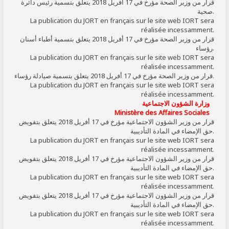
قرار من وزير الصحة مؤرخ في 17 أفريل 2018 يتعلق بتسمية رئيس دائرة
صحية.
La publication du JORT en français sur le site web IORT sera
réalisée incessamment.
قرار من وزير الصحة مؤرخ في 17 أفريل 2018 يتعلق بتسمية أطباء أسنان
رؤساء.
La publication du JORT en français sur le site web IORT sera
réalisée incessamment.
قرار من وزير الصحة مؤرخ في 17 أفريل 2018 يتعلق بتسمية صيادلة رؤساء.
La publication du JORT en français sur le site web IORT sera
réalisée incessamment.
وزارة الشؤون الاجتماعية
Ministère des Affaires Sociales
قرار من وزير الشؤون الاجتماعية مؤرخ في 17 أفريل 2018 يتعلق بتفويض
حق الإمضاء في المادة التأديبية.
La publication du JORT en français sur le site web IORT sera
réalisée incessamment.
قرار من وزير الشؤون الاجتماعية مؤرخ في 17 أفريل 2018 يتعلق بتفويض
حق الإمضاء في المادة التأديبية.
La publication du JORT en français sur le site web IORT sera
réalisée incessamment.
قرار من وزير الشؤون الاجتماعية مؤرخ في 17 أفريل 2018 يتعلق بتفويض
حق الإمضاء في المادة التأديبية.
La publication du JORT en français sur le site web IORT sera
réalisée incessamment.