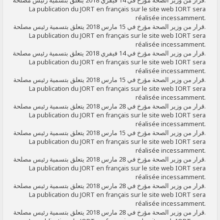
قرار من وزير الصحة مؤرخ في 14 فيفري 2018 يتعلق بتسمية رئيس مصلحة.
La publication du JORT en français sur le site web IORT sera
réalisée incessamment.
قرار من وزير الصحة مؤرخ في 15 مارس 2018 يتعلق بتسمية رئيس مصلحة.
La publication du JORT en français sur le site web IORT sera
réalisée incessamment.
قرار من وزير الصحة مؤرخ في 14 فيفري 2018 يتعلق بتسمية رئيس مصلحة.
La publication du JORT en français sur le site web IORT sera
réalisée incessamment.
قرار من وزير الصحة مؤرخ في 15 مارس 2018 يتعلق بتسمية رئيس مصلحة.
La publication du JORT en français sur le site web IORT sera
réalisée incessamment.
قرار من وزير الصحة مؤرخ في 28 مارس 2018 يتعلق بتسمية رئيس مصلحة.
La publication du JORT en français sur le site web IORT sera
réalisée incessamment.
قرار من وزير الصحة مؤرخ في 15 مارس 2018 يتعلق بتسمية رئيس مصلحة.
La publication du JORT en français sur le site web IORT sera
réalisée incessamment.
قرار من وزير الصحة مؤرخ في 28 مارس 2018 يتعلق بتسمية رئيس مصلحة.
La publication du JORT en français sur le site web IORT sera
réalisée incessamment.
قرار من وزير الصحة مؤرخ في 28 مارس 2018 يتعلق بتسمية رئيس مصلحة.
La publication du JORT en français sur le site web IORT sera
réalisée incessamment.
قرار من وزير الصحة مؤرخ في 28 مارس 2018 يتعلق بتسمية رئيس مصلحة.