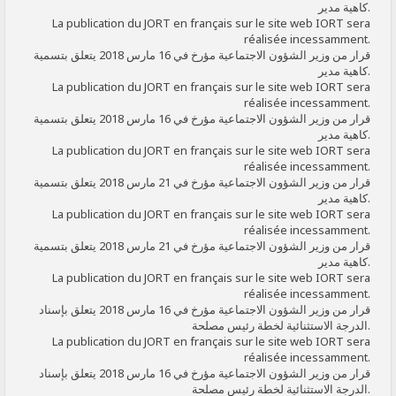
كاهية مدير.
La publication du JORT en français sur le site web IORT sera
réalisée incessamment.
قرار من وزير الشؤون الاجتماعية مؤرخ في 16 مارس 2018 يتعلق بتسمية
كاهية مدير.
La publication du JORT en français sur le site web IORT sera
réalisée incessamment.
قرار من وزير الشؤون الاجتماعية مؤرخ في 16 مارس 2018 يتعلق بتسمية
كاهية مدير.
La publication du JORT en français sur le site web IORT sera
réalisée incessamment.
قرار من وزير الشؤون الاجتماعية مؤرخ في 21 مارس 2018 يتعلق بتسمية
كاهية مدير.
La publication du JORT en français sur le site web IORT sera
réalisée incessamment.
قرار من وزير الشؤون الاجتماعية مؤرخ في 21 مارس 2018 يتعلق بتسمية
كاهية مدير.
La publication du JORT en français sur le site web IORT sera
réalisée incessamment.
قرار من وزير الشؤون الاجتماعية مؤرخ في 16 مارس 2018 يتعلق بإسناد
الدرجة الاستثنائية لخطة رئيس مصلحة.
La publication du JORT en français sur le site web IORT sera
réalisée incessamment.
قرار من وزير الشؤون الاجتماعية مؤرخ في 16 مارس 2018 يتعلق بإسناد
الدرجة الاستثنائية لخطة رئيس مصلحة.