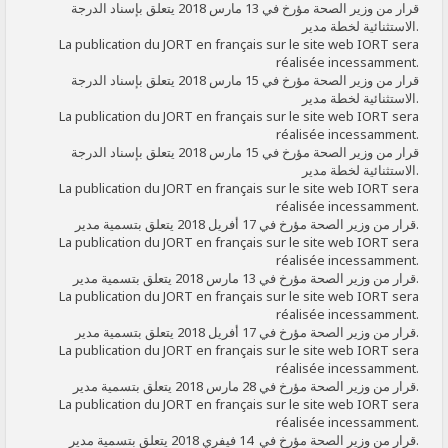
قرار من وزير الصحة مؤرخ في 13 مارس 2018 يتعلق بإسناد الدرجة
الاستثنائية لخطة مدير.
La publication du JORT en français sur le site web IORT sera
réalisée incessamment.
قرار من وزير الصحة مؤرخ في 15 مارس 2018 يتعلق بإسناد الدرجة
الاستثنائية لخطة مدير.
La publication du JORT en français sur le site web IORT sera
réalisée incessamment.
قرار من وزير الصحة مؤرخ في 15 مارس 2018 يتعلق بإسناد الدرجة
الاستثنائية لخطة مدير.
La publication du JORT en français sur le site web IORT sera
réalisée incessamment.
قرار من وزير الصحة مؤرخ في 17 أفريل 2018 يتعلق بتسمية مدير.
La publication du JORT en français sur le site web IORT sera
réalisée incessamment.
قرار من وزير الصحة مؤرخ في 13 مارس 2018 يتعلق بتسمية مدير.
La publication du JORT en français sur le site web IORT sera
réalisée incessamment.
قرار من وزير الصحة مؤرخ في 17 أفريل 2018 يتعلق بتسمية مدير.
La publication du JORT en français sur le site web IORT sera
réalisée incessamment.
قرار من وزير الصحة مؤرخ في 28 مارس 2018 يتعلق بتسمية مدير.
La publication du JORT en français sur le site web IORT sera
réalisée incessamment.
قرار من وزير الصحة مؤرخ في 14 فيفري 2018 يتعلق بتسمية مدير.