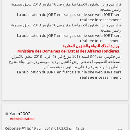
قرار من وزير الشؤون الاجتماعية مؤرخ في 16 مارس 2018 يتعلق بتسمية
رئيس مصلحة.
La publication du JORT en français sur le site web IORT sera
réalisée incessamment.
قرار من وزير الشؤون الاجتماعية مؤرخ في 16 مارس 2018 يتعلق بتسمية
رئيس مصلحة.
La publication du JORT en français sur le site web IORT sera
réalisée incessamment.
وزارة أملاك الدولة والشؤون العقارية
Ministère des Domaines de l'Etat et des Affaires Foncières
أمر حكومي عدد 344 لسنة 2018 مؤرخ في 13 أفريل 2018 يتعلق بالانتزاع
للمصلحة العمومية لقطعتي أرض كائنتين بولاية سوسة ولازمتين لبناء منعرج
بالطريق الوطنية رقم 1 على مستوى مدينة مساكن.
La publication du JORT en français sur le site web IORT sera
réalisée incessamment.
Yacin2002
Administrateur
Réponse #1 le:
19 avril 2018, 01:03:03 pm 13:03