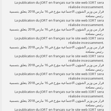
La publication du JORT en français sur le site web IORT sera
réalisée incessamment.
قرار من وزير الشؤون الاجتماعية مؤرخ في 16 مارس 2018 يتعلق بتسمية
رئيس مصلحة.
La publication du JORT en français sur le site web IORT sera
réalisée incessamment.
قرار من وزير الشؤون الاجتماعية مؤرخ في 16 مارس 2018 يتعلق بتسمية
رئيس مصلحة.
La publication du JORT en français sur le site web IORT sera
réalisée incessamment.
قرار من وزير الشؤون الاجتماعية مؤرخ في 16 مارس 2018 يتعلق بتسمية
رئيس مصلحة.
La publication du JORT en français sur le site web IORT sera
réalisée incessamment.
قرار من وزير الشؤون الاجتماعية مؤرخ في 16 مارس 2018 يتعلق بتسمية
رئيس مصلحة.
La publication du JORT en français sur le site web IORT sera
réalisée incessamment.
قرار من وزير الشؤون الاجتماعية مؤرخ في 16 مارس 2018 يتعلق بتسمية
رئيس مصلحة.
La publication du JORT en français sur le site web IORT sera
réalisée incessamment.
قرار من وزير الشؤون الاجتماعية مؤرخ في 16 مارس 2018 يتعلق بتسمية
رئيس مصلحة.
La publication du JORT en français sur le site web IORT sera