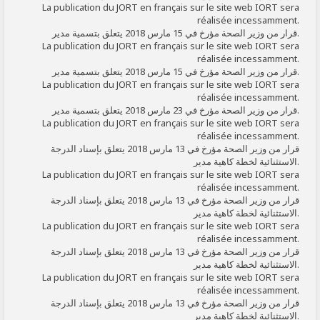
La publication du JORT en français sur le site web IORT sera
réalisée incessamment.
قرار من وزير الصحة مؤرخ في 15 مارس 2018 يتعلق بتسمية مدير.
La publication du JORT en français sur le site web IORT sera
réalisée incessamment.
قرار من وزير الصحة مؤرخ في 15 مارس 2018 يتعلق بتسمية مدير.
La publication du JORT en français sur le site web IORT sera
réalisée incessamment.
قرار من وزير الصحة مؤرخ في 23 مارس 2018 يتعلق بتسمية مدير.
La publication du JORT en français sur le site web IORT sera
réalisée incessamment.
قرار من وزير الصحة مؤرخ في 13 مارس 2018 يتعلق بإسناد الدرجة
الاستثنائية لخطة كاهية مدير.
La publication du JORT en français sur le site web IORT sera
réalisée incessamment.
قرار من وزير الصحة مؤرخ في 13 مارس 2018 يتعلق بإسناد الدرجة
الاستثنائية لخطة كاهية مدير.
La publication du JORT en français sur le site web IORT sera
réalisée incessamment.
قرار من وزير الصحة مؤرخ في 13 مارس 2018 يتعلق بإسناد الدرجة
الاستثنائية لخطة كاهية مدير.
La publication du JORT en français sur le site web IORT sera
réalisée incessamment.
قرار من وزير الصحة مؤرخ في 13 مارس 2018 يتعلق بإسناد الدرجة
الاستثنائية لخطة كاهية مدير.