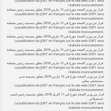
La publication du JORT en français sur le site web IORT sera
réalisée incessamment.
قرار من وزير الصحة مؤرخ في 13 مارس 2018 يتعلق بتسمية رئيس مصلحة.
La publication du JORT en français sur le site web IORT sera
réalisée incessamment.
قرار من وزير الصحة مؤرخ في 13 مارس 2018 يتعلق بتسمية رئيس مصلحة.
La publication du JORT en français sur le site web IORT sera
réalisée incessamment.
قرار من وزير الصحة مؤرخ في 15 مارس 2018 يتعلق بتسمية رئيس مصلحة.
La publication du JORT en français sur le site web IORT sera
réalisée incessamment.
قرار من وزير الصحة مؤرخ في 13 مارس 2018 يتعلق بتسمية رئيس مصلحة.
La publication du JORT en français sur le site web IORT sera
réalisée incessamment.
قرار من وزير الصحة مؤرخ في 13 مارس 2018 يتعلق بتسمية رئيس مصلحة.
La publication du JORT en français sur le site web IORT sera
réalisée incessamment.
قرار من وزير الصحة مؤرخ في 13 مارس 2018 يتعلق بتسمية مدير
مستشفى محلي.
La publication du JORT en français sur le site web IORT sera
réalisée incessamment.
قرار من وزير الصحة مؤرخ في 17 أفريل 2018 يتعلق بتسمية رئيس قسم
استشفائي.
La publication du JORT en français sur le site web IORT sera
réalisée incessamment.