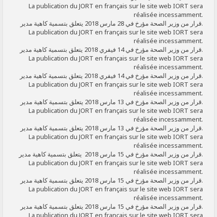
La publication du JORT en français sur le site web IORT sera
réalisée incessamment.
قرار من وزير الصحة مؤرخ في 28 مارس 2018 يتعلق بتسمية كاهية مدير.
La publication du JORT en français sur le site web IORT sera
réalisée incessamment.
قرار من وزير الصحة مؤرخ في 14 فيفري 2018 يتعلق بتسمية كاهية مدير.
La publication du JORT en français sur le site web IORT sera
réalisée incessamment.
قرار من وزير الصحة مؤرخ في 14 فيفري 2018 يتعلق بتسمية كاهية مدير.
La publication du JORT en français sur le site web IORT sera
réalisée incessamment.
قرار من وزير الصحة مؤرخ في 13 مارس 2018 يتعلق بتسمية كاهية مدير.
La publication du JORT en français sur le site web IORT sera
réalisée incessamment.
قرار من وزير الصحة مؤرخ في 13 مارس 2018 يتعلق بتسمية كاهية مدير.
La publication du JORT en français sur le site web IORT sera
réalisée incessamment.
قرار من وزير الصحة مؤرخ في 15 مارس 2018 يتعلق بتسمية كاهية مدير.
La publication du JORT en français sur le site web IORT sera
réalisée incessamment.
قرار من وزير الصحة مؤرخ في 15 مارس 2018 يتعلق بتسمية كاهية مدير.
La publication du JORT en français sur le site web IORT sera
réalisée incessamment.
قرار من وزير الصحة مؤرخ في 15 مارس 2018 يتعلق بتسمية كاهية مدير.
La publication du JORT en français sur le site web IORT sera