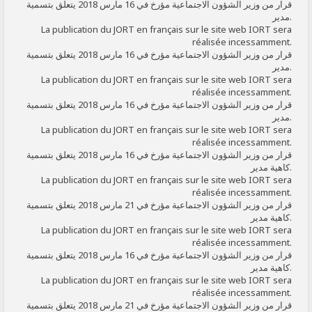
قرار من وزير الشؤون الاجتماعية مؤرخ في 16 مارس 2018 يتعلق بتسمية
مدير.
La publication du JORT en français sur le site web IORT sera
réalisée incessamment.
قرار من وزير الشؤون الاجتماعية مؤرخ في 16 مارس 2018 يتعلق بتسمية
مدير.
La publication du JORT en français sur le site web IORT sera
réalisée incessamment.
قرار من وزير الشؤون الاجتماعية مؤرخ في 16 مارس 2018 يتعلق بتسمية
مدير.
La publication du JORT en français sur le site web IORT sera
réalisée incessamment.
قرار من وزير الشؤون الاجتماعية مؤرخ في 16 مارس 2018 يتعلق بتسمية
كاهية مدير.
La publication du JORT en français sur le site web IORT sera
réalisée incessamment.
قرار من وزير الشؤون الاجتماعية مؤرخ في 21 مارس 2018 يتعلق بتسمية
كاهية مدير.
La publication du JORT en français sur le site web IORT sera
réalisée incessamment.
قرار من وزير الشؤون الاجتماعية مؤرخ في 16 مارس 2018 يتعلق بتسمية
كاهية مدير.
La publication du JORT en français sur le site web IORT sera
réalisée incessamment.
قرار من وزير الشؤون الاجتماعية مؤرخ في 21 مارس 2018 يتعلق بتسمية