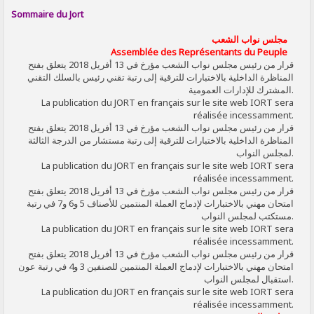
SIGNALER AU MODÉRATEUR
Sommaire du Jort
مجلس نواب الشعب
Assemblée des Représentants du Peuple
قرار من رئيس مجلس نواب الشعب مؤرخ في 13 أفريل 2018 يتعلق بفتح
المناظرة الداخلية بالاختبارات للترقية إلى رتبة تقني رئيس بالسلك التقني
المشترك للإدارات العمومية.
La publication du JORT en français sur le site web IORT sera
réalisée incessamment.
قرار من رئيس مجلس نواب الشعب مؤرخ في 13 أفريل 2018 يتعلق بفتح
المناظرة الداخلية بالاختبارات للترقية إلى رتبة مستشار من الدرجة الثالثة
لمجلس النواب.
La publication du JORT en français sur le site web IORT sera
réalisée incessamment.
قرار من رئيس مجلس نواب الشعب مؤرخ في 13 أفريل 2018 يتعلق بفتح
امتحان مهني بالاختبارات لإدماج العملة المنتمين للأصناف 5 و6 و7 في رتبة
مستكتب لمجلس النواب.
La publication du JORT en français sur le site web IORT sera
réalisée incessamment.
قرار من رئيس مجلس نواب الشعب مؤرخ في 13 أفريل 2018 يتعلق بفتح
امتحان مهني بالاختبارات لإدماج العملة المنتمين للصنفين 3 و4 في رتبة عون
استقبال لمجلس النواب.
La publication du JORT en français sur le site web IORT sera
réalisée incessamment.