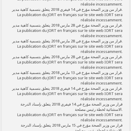
réalisée incessamment.
قرار من وزير الصحة مؤرخ في 14 فيفري 2018 يتعلق بتسمية كاهية مدير.
La publication du JORT en français sur le site web IORT sera
réalisée incessamment.
قرار من وزير الصحة مؤرخ في 28 مارس 2018 يتعلق بتسمية كاهية مدير.
La publication du JORT en français sur le site web IORT sera
réalisée incessamment.
قرار من وزير الصحة مؤرخ في 28 مارس 2018 يتعلق بتسمية كاهية مدير.
La publication du JORT en français sur le site web IORT sera
réalisée incessamment.
قرار من وزير الصحة مؤرخ في 28 مارس 2018 يتعلق بتسمية كاهية مدير.
La publication du JORT en français sur le site web IORT sera
réalisée incessamment.
قرار من وزير الصحة مؤرخ في 13 مارس 2018 يتعلق بتسمية كاهية مدير.
La publication du JORT en français sur le site web IORT sera
réalisée incessamment.
قرار من وزير الصحة مؤرخ في 14 فيفري 2018 يتعلق بتسمية كاهية مدير.
La publication du JORT en français sur le site web IORT sera
réalisée incessamment.
قرار من وزير الصحة مؤرخ في 14 فيفري 2018 يتعلق بإسناد الدرجة
الاستثنائية لخطة رئيس مصلحة.
La publication du JORT en français sur le site web IORT sera
réalisée incessamment.
قرار من وزير الصحة مؤرخ في 15 مارس 2018 يتعلق بإسناد الدرجة
الاستثنائية لخطة رئيس مصلحة.