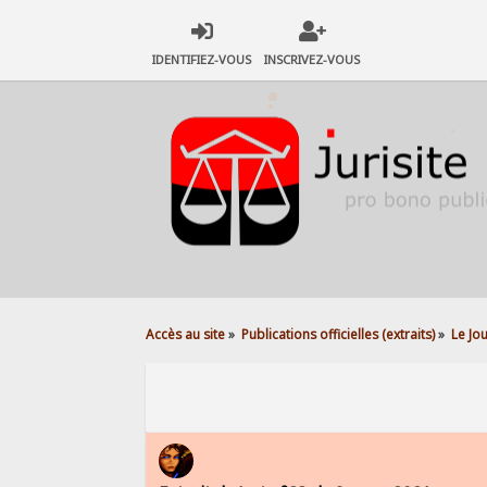
IDENTIFIEZ-VOUS
INSCRIVEZ-VOUS
Accès au site
»
Publications officielles (extraits)
»
Le Jo