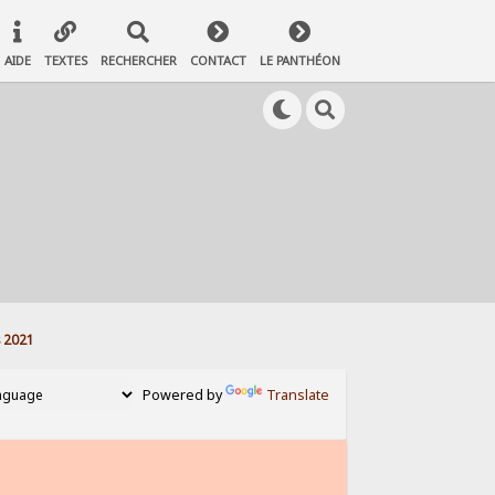
AIDE
TEXTES
RECHERCHER
CONTACT
LE PANTHÉON
s 2021
Powered by
Translate