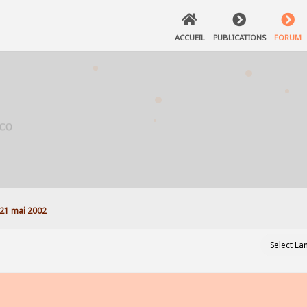
ACCUEIL
PUBLICATIONS
FORUM
21 mai 2002