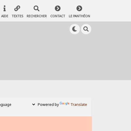
AIDE
TEXTES
RECHERCHER
CONTACT
LE PANTHÉON
Powered by
Translate