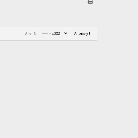
Aller à: