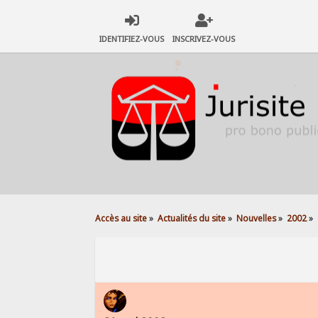
IDENTIFIEZ-VOUS
INSCRIVEZ-VOUS
Accès au site
»
Actualités du site
»
Nouvelles
»
2002
»