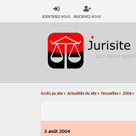
IDENTIFIEZ-VOUS
INSCRIVEZ-VOUS
Accès au site
»
Actualités du site
»
Nouvelles
»
2004
»
3 août 2004