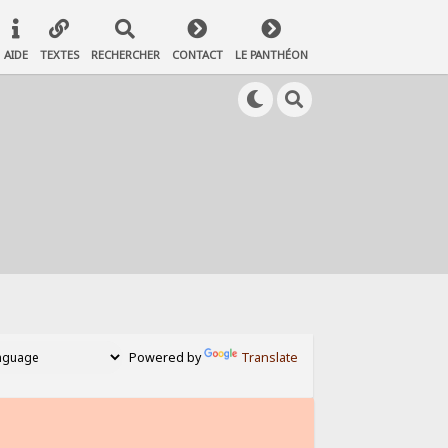
AIDE
TEXTES
RECHERCHER
CONTACT
LE PANTHÉON
Powered by
Translate