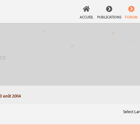
ACCUEIL
PUBLICATIONS
FORUM
3 août 2004