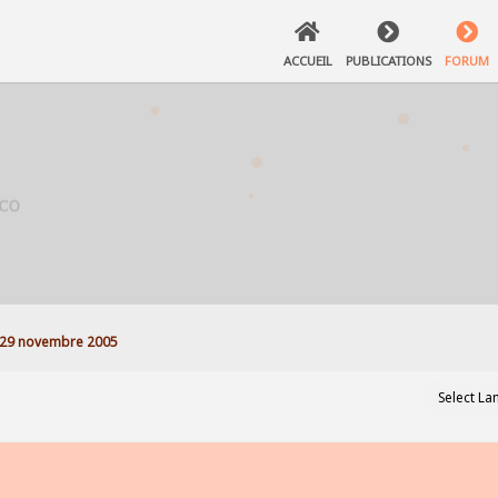
ACCUEIL
PUBLICATIONS
FORUM
29 novembre 2005