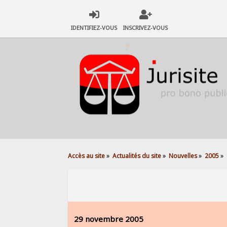
IDENTIFIEZ-VOUS
INSCRIVEZ-VOUS
Accès au site
»
Actualités du site
»
Nouvelles
»
2005
»
29 novembre 2005