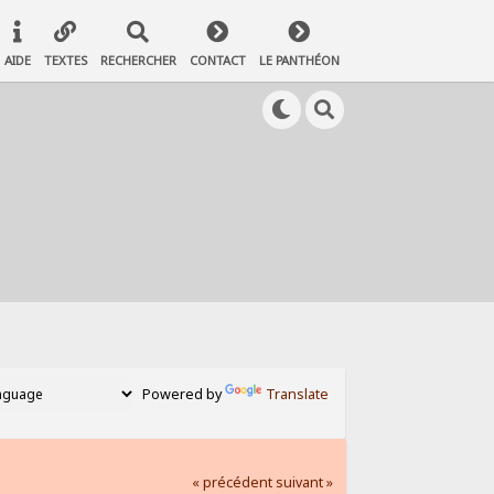
AIDE
TEXTES
RECHERCHER
CONTACT
LE PANTHÉON
Powered by
Translate
« précédent
suivant »