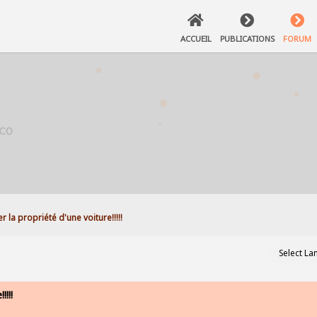
ACCUEIL
PUBLICATIONS
FORUM
r la propriété d'une voiture!!!!!
!!!