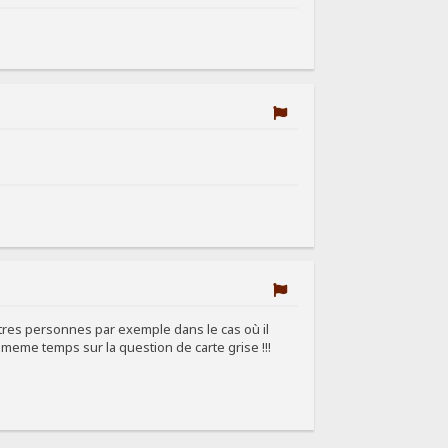
autres personnes par exemple dans le cas où il
u meme temps sur la question de carte grise !!!