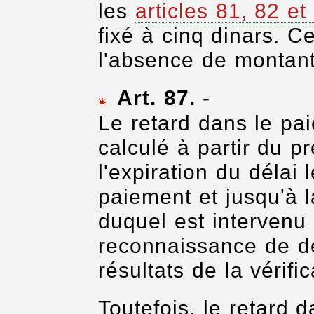
les
articles 81, 82 et
fixé à cinq dinars.
l'absence de montant 
Art. 87.
-
Le retard dans le pai
calculé à partir du p
l'expiration du délai 
paiement et jusqu'à l
duquel est intervenu 
reconnaissance de det
résultats de la vérific
Toutefois, le retard 