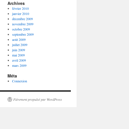
Archives
février 2010
janvier 2010
décembre 2009
novembre 2009
octobre 2009
septembre 2009
août 2009
juillet 2009
juin 2009
mai 2009
avril 2009
mars 2009
Méta
Connexion
Fièrement propulsé par WordPress