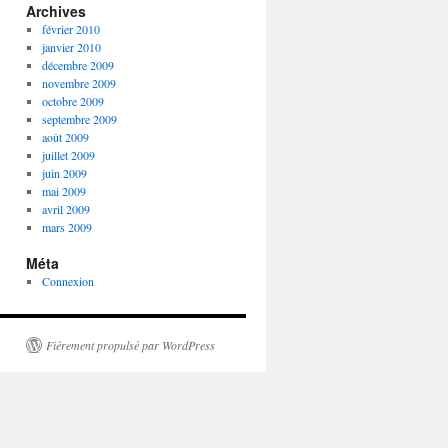
Archives
février 2010
janvier 2010
décembre 2009
novembre 2009
octobre 2009
septembre 2009
août 2009
juillet 2009
juin 2009
mai 2009
avril 2009
mars 2009
Méta
Connexion
Fièrement propulsé par WordPress